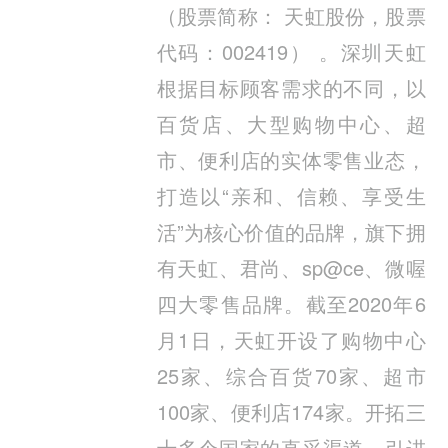
（股票简称： 天虹股份，股票
代码：002419） 。深圳天虹
根据目标顾客需求的不同，以
百货店、大型购物中心、超
市、便利店的实体零售业态，
打造以“亲和、信赖、享受生
活”为核心价值的品牌，旗下拥
有天虹、君尚、sp@ce、微喔
四大零售品牌。截至2020年6
月1日，天虹开设了购物中心
25家、综合百货70家、超市
100家、便利店174家。开拓三
十多个国家的直采渠道，引进