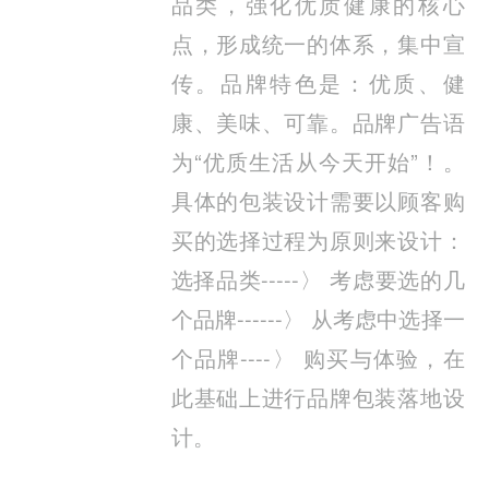
品类，强化优质健康的核心
点，形成统一的体系，集中宣
传。品牌特色是：优质、健
康、美味、可靠。品牌广告语
为“优质生活从今天开始”！。
具体的包装设计需要以顾客购
买的选择过程为原则来设计：
选择品类-----〉 考虑要选的几
个品牌------〉 从考虑中选择一
个品牌----〉 购买与体验，在
此基础上进行品牌包装落地设
计。