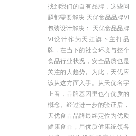
找到我们的自有品牌，这些问
题都需要解决 天优食品品牌VI
包装设计解决： 天优食品品牌
VI设计作为天虹旗下主打品
牌，在当下的社会环境与整个
食品行业状况，安全品质也是
关注的大趋势。为此，天优应
该从这方面入手。从天优名字
上看，品牌基因里也有优质的
概念。经过进一步的验证后，
天优食品品牌最终定位为优质
健康食品，用优质健康统领各