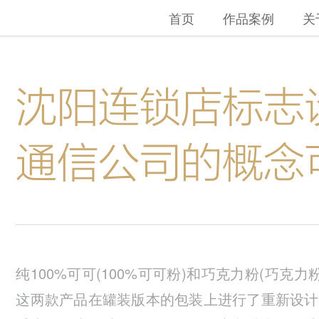
首页
作品案例
关
沈阳连锁店标志
通信公司的概念
纯100%可可(100%可可粉)和巧克力粉(巧克力粉
这两款产品在罐装版本的包装上进行了重新设计