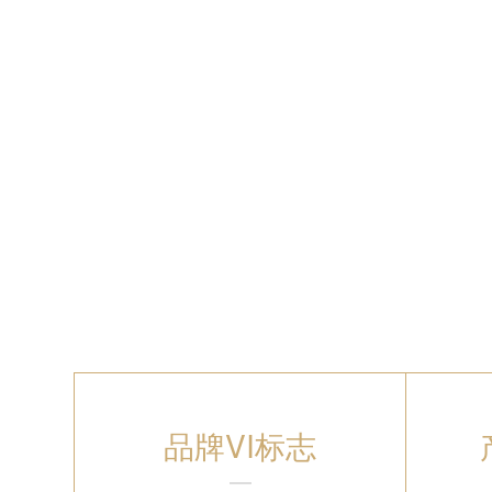
品牌VI标志