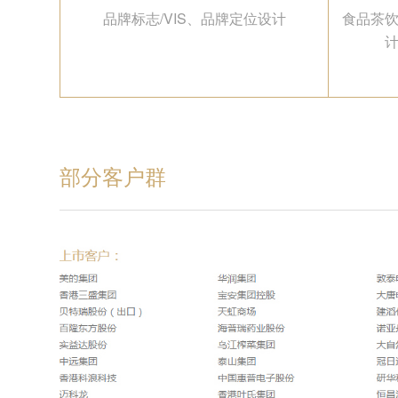
品牌标志/VIS、品牌定位设计
食品茶
部分客户群