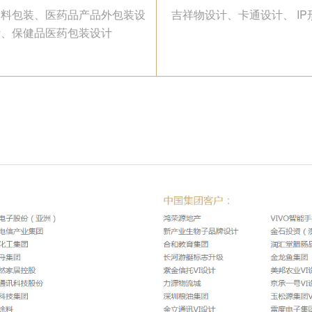
饮料包装、医药品产品外包装设
吉祥物设计、卡通设计、 IP
计、保健品医药包装设计