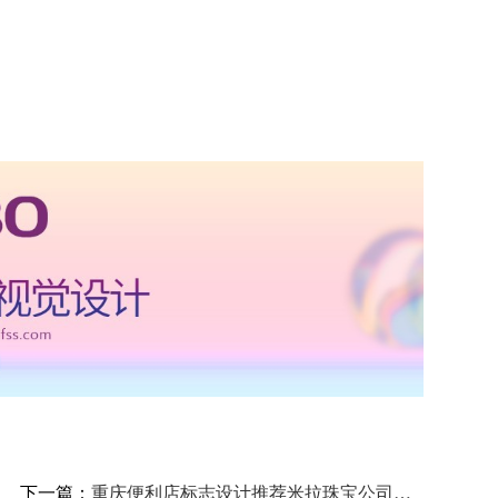
下一篇：
重庆便利店标志设计推荐米拉珠宝公司品牌