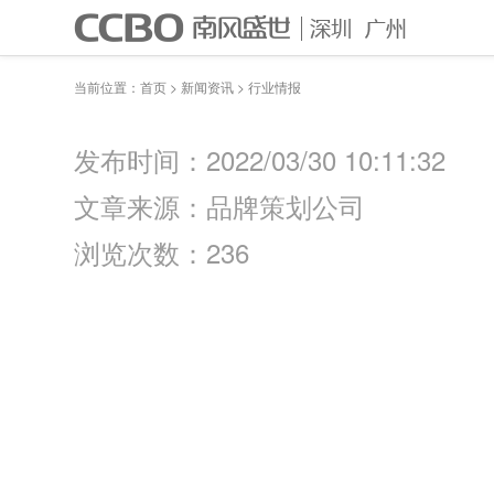
当前位置：
首页
>
新闻资讯
>
行业情报
发布时间：2022/03/30 10:11:32
文章来源：品牌策划公司
浏览次数：236