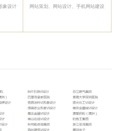
形象设计
网站策划、网站设计、手机网站建设