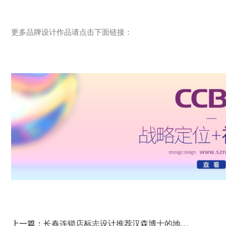
更多品牌设计作品请点击下面链接：
上一篇：
长春连锁店标志设计推荐汉森博士的地方品牌