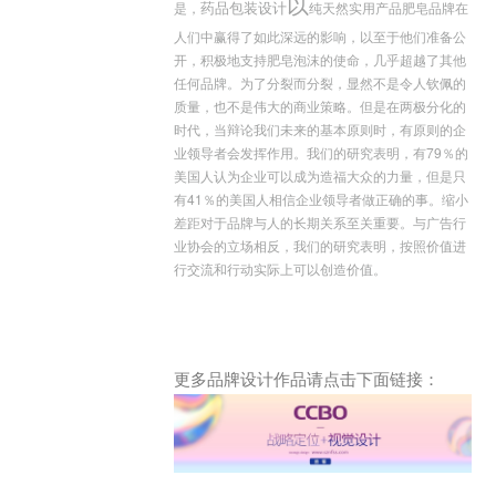
以
药品包装设计
是，
纯天然实用产品肥皂品牌在
人们中赢得了如此深远的影响，以至于他们准备公
开，积极地支持肥皂泡沫的使命，几乎超越了其他
任何品牌。为了分裂而分裂，显然不是令人钦佩的
质量，也不是伟大的商业策略。但是在两极分化的
时代，当辩论我们未来的基本原则时，有原则的企
业领导者会发挥作用。我们的研究表明，有79％的
美国人认为企业可以成为造福大众的力量，但是只
有41％的美国人相信企业领导者做正确的事。缩小
差距对于品牌与人的长期关系至关重要。与广告行
业协会的立场相反，我们的研究表明，按照价值进
行交流和行动实际上可以创造价值。
更多品牌设计作品请点击下面链接：